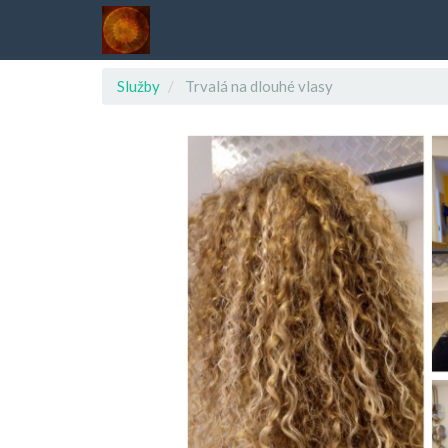
Služby
Trvalá na dlouhé vlasy